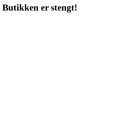
Butikken er stengt!