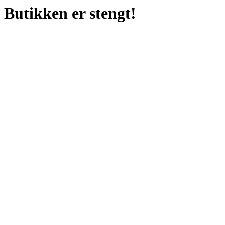
Butikken er stengt!