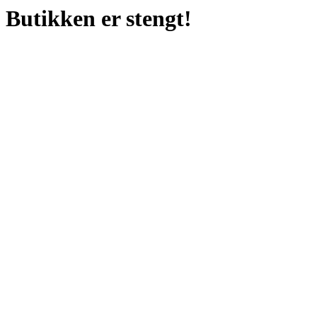
Butikken er stengt!