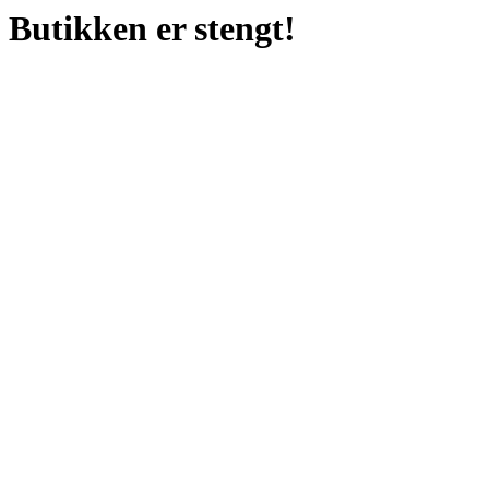
Butikken er stengt!