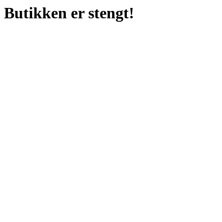
Butikken er stengt!