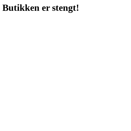
Butikken er stengt!