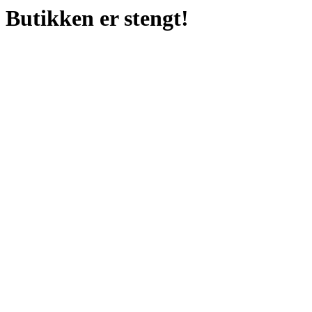
Butikken er stengt!