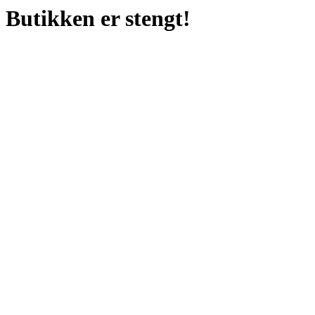
Butikken er stengt!