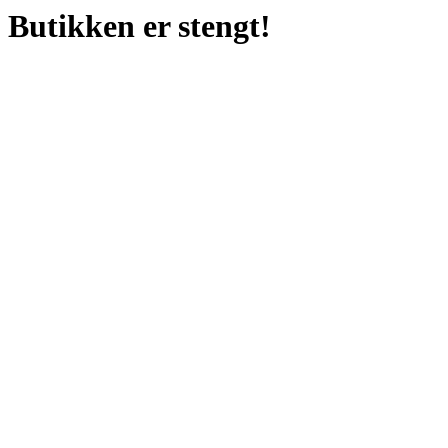
Butikken er stengt!